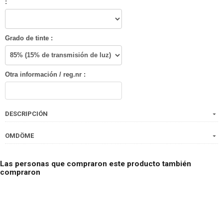
:
Grado de tinte :
Otra información / reg.nr :
DESCRIPCIÓN
OMDÖME
Las personas que compraron este producto también
compraron