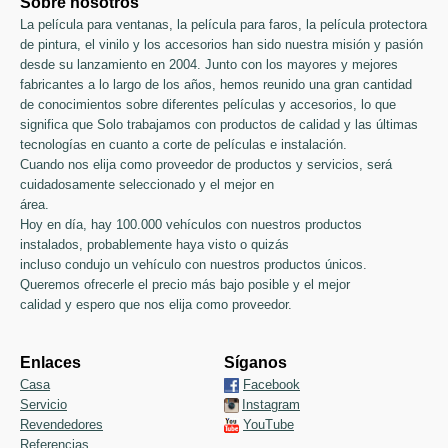
Sobre nosotros
La película para ventanas, la película para faros, la película protectora
de pintura, el vinilo y los accesorios han sido nuestra misión y pasión
desde su lanzamiento en 2004. Junto con los mayores y mejores
fabricantes a lo largo de los años, hemos reunido una gran cantidad
de conocimientos sobre diferentes películas y accesorios, lo que
significa que Solo trabajamos con productos de calidad y las últimas
tecnologías en cuanto a corte de películas e instalación.
Cuando nos elija como proveedor de productos y servicios, será
cuidadosamente seleccionado y el mejor en
área.
Hoy en día, hay 100.000 vehículos con nuestros productos
instalados, probablemente haya visto o quizás
incluso condujo un vehículo con nuestros productos únicos.
Queremos ofrecerle el precio más bajo posible y el mejor
calidad y espero que nos elija como proveedor.
Enlaces
Síganos
Casa
Facebook
Servicio
Instagram
Revendedores
YouTube
Referencias