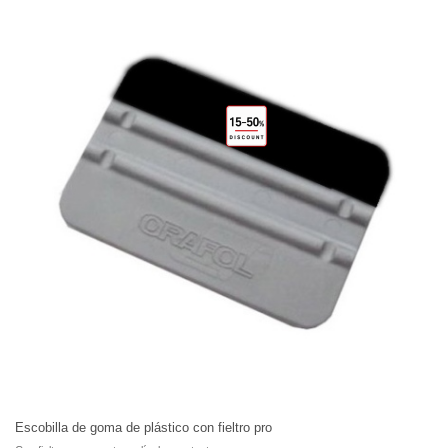
Escobilla de goma de plástico con fieltro pro