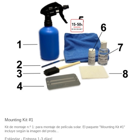
Mounting Kit #1
Kit de montaje n.º 1: para montaje de película solar. El paquete "Mounting Kit #1"
incluye según la imagen del produ...
Estándar - Entrega 1-3 días!