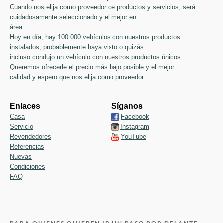
Cuando nos elija como proveedor de productos y servicios, será
cuidadosamente seleccionado y el mejor en
área.
Hoy en día, hay 100.000 vehículos con nuestros productos
instalados, probablemente haya visto o quizás
incluso condujo un vehículo con nuestros productos únicos.
Queremos ofrecerle el precio más bajo posible y el mejor
calidad y espero que nos elija como proveedor.
Enlaces
Síganos
Casa
Facebook
Servicio
Instagram
Revendedores
YouTube
Referencias
Nuevas
Condiciones
FAQ
PARA QUIENES QUIEREN IR UN PASO POR DELANTE