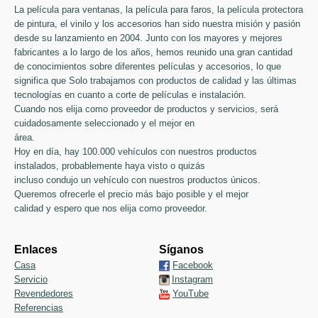
La película para ventanas, la película para faros, la película protectora
de pintura, el vinilo y los accesorios han sido nuestra misión y pasión
desde su lanzamiento en 2004. Junto con los mayores y mejores
fabricantes a lo largo de los años, hemos reunido una gran cantidad
de conocimientos sobre diferentes películas y accesorios, lo que
significa que Solo trabajamos con productos de calidad y las últimas
tecnologías en cuanto a corte de películas e instalación.
Cuando nos elija como proveedor de productos y servicios, será
cuidadosamente seleccionado y el mejor en
área.
Hoy en día, hay 100.000 vehículos con nuestros productos
instalados, probablemente haya visto o quizás
incluso condujo un vehículo con nuestros productos únicos.
Queremos ofrecerle el precio más bajo posible y el mejor
calidad y espero que nos elija como proveedor.
Enlaces
Síganos
Casa
Facebook
Servicio
Instagram
Revendedores
YouTube
Referencias