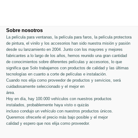
Sobre nosotros
La película para ventanas, la película para faros, la película protectora
de pintura, el vinilo y los accesorios han sido nuestra misión y pasión
desde su lanzamiento en 2004. Junto con los mayores y mejores
fabricantes a lo largo de los años, hemos reunido una gran cantidad
de conocimientos sobre diferentes películas y accesorios, lo que
significa que Solo trabajamos con productos de calidad y las últimas
tecnologías en cuanto a corte de películas e instalación.
Cuando nos elija como proveedor de productos y servicios, será
cuidadosamente seleccionado y el mejor en
área.
Hoy en día, hay 100.000 vehículos con nuestros productos
instalados, probablemente haya visto o quizás
incluso condujo un vehículo con nuestros productos únicos.
Queremos ofrecerle el precio más bajo posible y el mejor
calidad y espero que nos elija como proveedor.