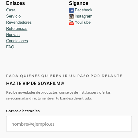
Enlaces
Síganos
Casa
Facebook
Servicio
Instagram
Revendedores
YouTube
Referencias
Nuevas
Condiciones
FAQ
PARA QUIENES QUIEREN IR UN PASO POR DELANTE
HAZTE VIP DE SOYAFILM®
Recibe novedades de productos, consejos de instalación y ofertas
seleccionadas directamente en tu bandeja de entrada.
Correo electrónico