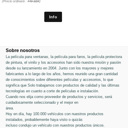
(Precio ordinario :
449 SEK
)
Sobre nosotros
La película para ventanas, la película para faros, la película protectora
de pintura, el vinilo y los accesorios han sido nuestra misión y pasión
desde su lanzamiento en 2004. Junto con los mayores y mejores
fabricantes a lo largo de los años, hemos reunido una gran cantidad
de conocimientos sobre diferentes películas y accesorios, lo que
significa que Solo trabajamos con productos de calidad y las últimas
tecnologías en cuanto a corte de películas e instalación.
Cuando nos elija como proveedor de productos y servicios, será
cuidadosamente seleccionado y el mejor en
área.
Hoy en día, hay 100.000 vehículos con nuestros productos
instalados, probablemente haya visto o quizás
incluso condujo un vehículo con nuestros productos únicos.