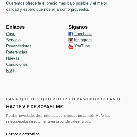
Queremos ofrecerle el precio más bajo posible y el mejor
calidad y espero que nos elija como proveedor.
Enlaces
Síganos
Casa
Facebook
Servicio
Instagram
Revendedores
YouTube
Referencias
Nuevas
Condiciones
FAQ
PARA QUIENES QUIEREN IR UN PASO POR DELANTE
HAZTE VIP DE SOYAFILM®
Recibe novedades de productos, consejos de instalación y ofertas
seleccionadas directamente en tu bandeja de entrada.
Correo electrónico