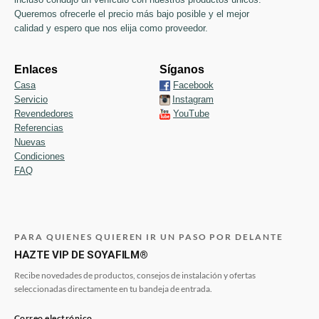
Queremos ofrecerle el precio más bajo posible y el mejor
calidad y espero que nos elija como proveedor.
Enlaces
Síganos
Casa
Facebook
Servicio
Instagram
Revendedores
YouTube
Referencias
Nuevas
Condiciones
FAQ
PARA QUIENES QUIEREN IR UN PASO POR DELANTE
HAZTE VIP DE SOYAFILM®
Recibe novedades de productos, consejos de instalación y ofertas
seleccionadas directamente en tu bandeja de entrada.
Correo electrónico