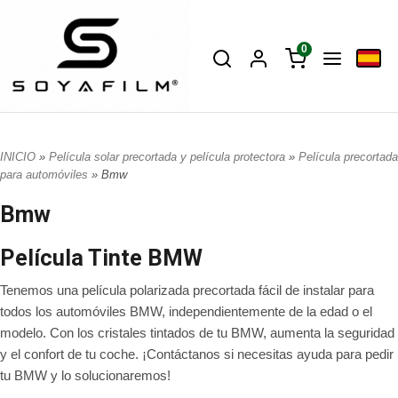
0
INICIO
»
Película solar precortada y película protectora
»
Película precortada
para automóviles
» Bmw
Bmw
Película Tinte BMW
Tenemos una película polarizada precortada fácil de instalar para
todos los automóviles BMW, independientemente de la edad o el
modelo. Con los cristales tintados de tu BMW, aumenta la seguridad
y el confort de tu coche. ¡Contáctanos si necesitas ayuda para pedir
tu BMW y lo solucionaremos!