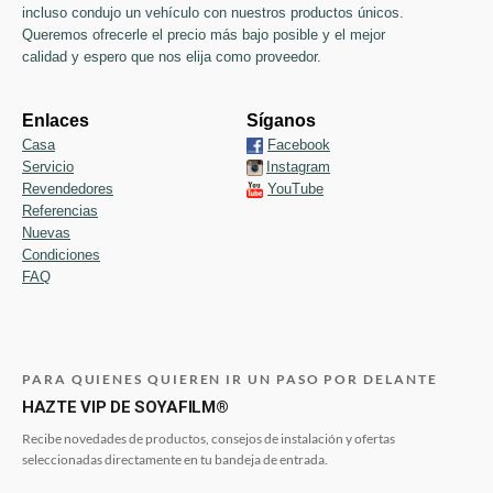
incluso condujo un vehículo con nuestros productos únicos.
Queremos ofrecerle el precio más bajo posible y el mejor
calidad y espero que nos elija como proveedor.
Enlaces
Síganos
Casa
Facebook
Servicio
Instagram
Revendedores
YouTube
Referencias
Nuevas
Condiciones
FAQ
PARA QUIENES QUIEREN IR UN PASO POR DELANTE
HAZTE VIP DE SOYAFILM®
Recibe novedades de productos, consejos de instalación y ofertas
seleccionadas directamente en tu bandeja de entrada.