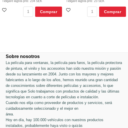
Tidigare lägsta pris:
234 SEK
Tidigare lägsta pris:
23 SEK
Comprar
Comprar
Sobre nosotros
La película para ventanas, la película para faros, la película protectora
de pintura, el vinilo y los accesorios han sido nuestra misión y pasión
desde su lanzamiento en 2004. Junto con los mayores y mejores
fabricantes a lo largo de los años, hemos reunido una gran cantidad
de conocimientos sobre diferentes películas y accesorios, lo que
significa que Solo trabajamos con productos de calidad y las últimas
tecnologías en cuanto a corte de películas e instalación.
Cuando nos elija como proveedor de productos y servicios, será
cuidadosamente seleccionado y el mejor en
área.
Hoy en día, hay 100.000 vehículos con nuestros productos
instalados, probablemente haya visto o quizás